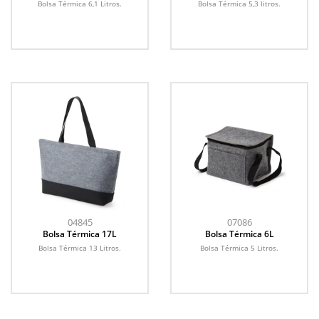
Bolsa Térmica 6,1 Litros.
Bolsa Térmica 5,3 litros.
04845
07086
Bolsa Térmica 17L
Bolsa Térmica 6L
Bolsa Térmica 13 Litros.
Bolsa Térmica 5 Litros.