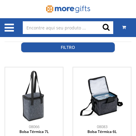
FILTRO
08066
08083
Bolsa Térmica 7L
Bolsa Térmica 6L