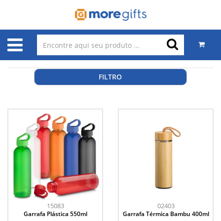
FILTRO
15083
02403
Garrafa Plástica 550ml
Garrafa Térmica Bambu 400ml