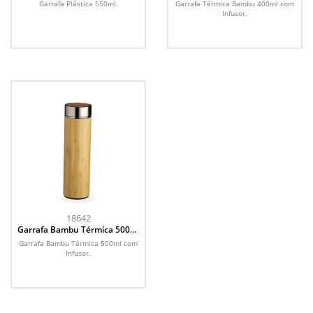
Garrafa Plástica 550ml.
Garrafa Térmica Bambu 400ml com
Infusor.
18642
Garrafa Bambu Térmica 500ml
com Infusor
Garrafa Bambu Térmica 500ml com
Infusor.