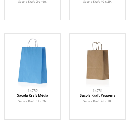
Sacola Kraft Grande.
Sacola Kraft 40 x 29.
14752
14751
Sacola Kraft Média
Sacola Kraft Pequena
Sacola Kraft 31 x 26.
Sacola Kraft 26 x 18.