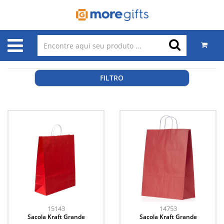
FILTRO
15143
14753
Sacola Kraft Grande
Sacola Kraft Grande