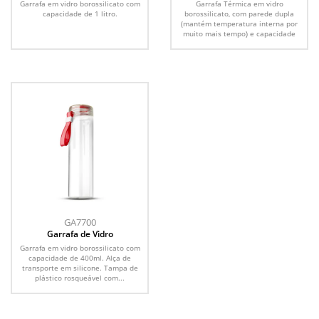
Garrafa em vidro borossilicato com
Garrafa Térmica em vidro
capacidade de 1 litro.
borossilicato, com parede dupla
(mantém temperatura interna por
muito mais tempo) e capacidade
de...
GA7700
Garrafa de Vidro
Garrafa em vidro borossilicato com
capacidade de 400ml. Alça de
transporte em silicone. Tampa de
plástico rosqueável com...