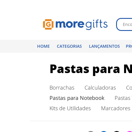
HOME
CATEGORIAS
LANÇAMENTOS
PR
Pastas para 
Borrachas
Calculadoras
Co
Pastas para Notebook
Pastas 
Kits de Utilidades
Marcadores 