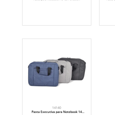
14140
Pasta Executiva para Notebook 14