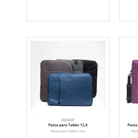
06049P
Pasta para Tablet 12,4
Pasta
Pasta para Tablet 12,4.
Past