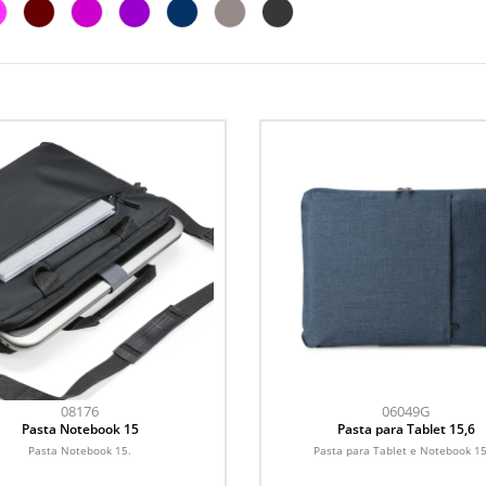
08176
06049G
Pasta Notebook 15
Pasta para Tablet 15,6
Pasta Notebook 15.
Pasta para Tablet e Notebook 15