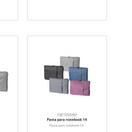
P@10503M
Pasta para notebook 14
Pasta para notebook 14.