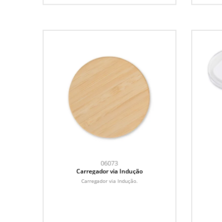
06073
Carregador via Indução
Carregador via Indução.