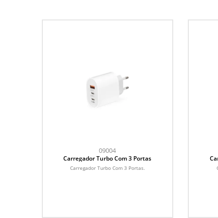
09004
Carregador Turbo Com 3 Portas
Ca
Carregador Turbo Com 3 Portas.