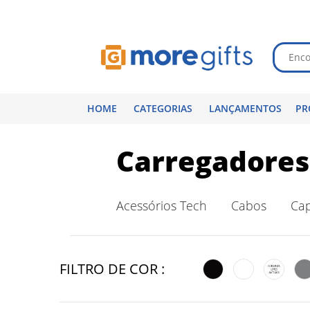
HOME
CATEGORIAS
LANÇAMENTOS
PR
Carregadores
Acessórios Tech
Cabos
Ca
FILTRO DE COR :