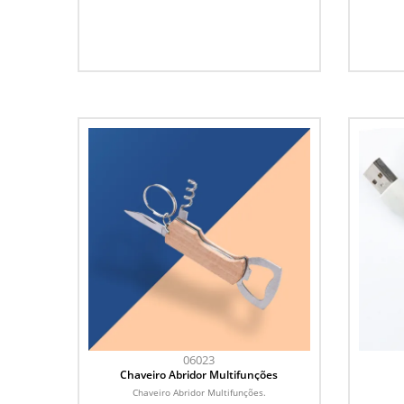
06023
Chaveiro Abridor Multifunções
Chaveiro Abridor Multifunções.