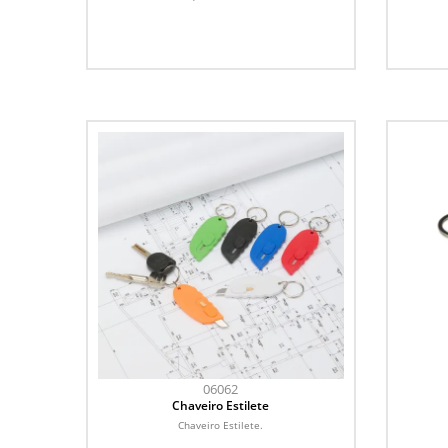
06062
Chaveiro Estilete
Chaveiro Estilete.