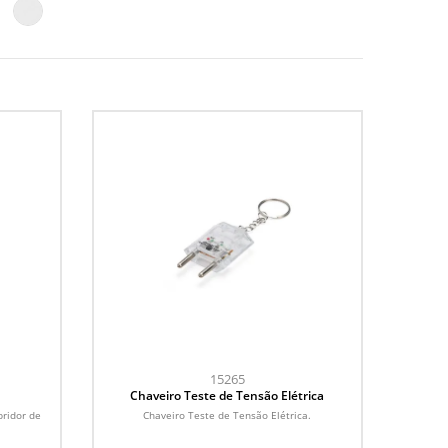
15265
Chaveiro Teste de Tensão Elétrica
ridor de
Chaveiro Teste de Tensão Elétrica.