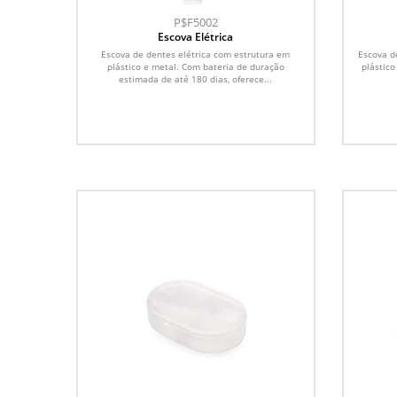
P$F5002
Escova Elétrica
Escova de dentes elétrica com estrutura em
Escova d
plástico e metal. Com bateria de duração
plástico
estimada de até 180 dias, oferece...