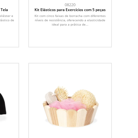
08220
 Tela
Kit Elásticos para Exercícios com 5 peças
liéster e
Kit com cinco faixas de borracha com diferentes
lástico de
níveis de resistência, oferecendo a elasticidade
ideal para a prática de...