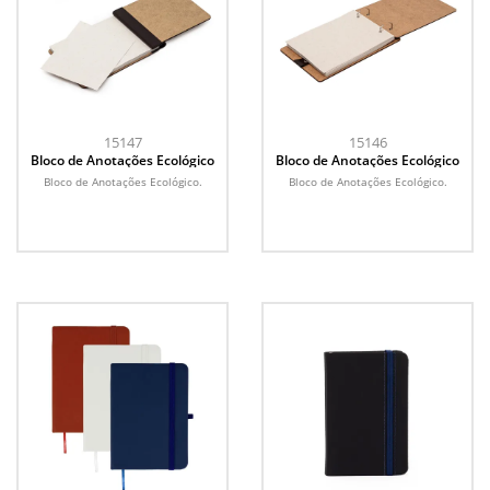
15147
15146
Bloco de Anotações Ecológico
Bloco de Anotações Ecológico
Bloco de Anotações Ecológico.
Bloco de Anotações Ecológico.