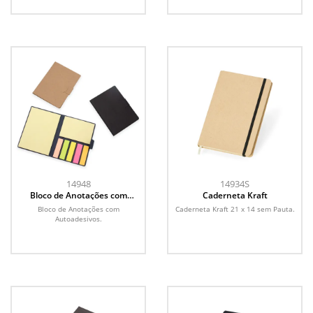
14948
14934S
Bloco de Anotações com
Caderneta Kraft
Autoadesivos
Bloco de Anotações com
Caderneta Kraft 21 x 14 sem Pauta.
Autoadesivos.