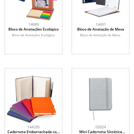
14689
14491
Bloco de Anotações Ecológico
Bloco de Anotação de Mesa
Bloco de Anotações Ecológico.
Bloco de Anotação de Mesa.
14429S
03024
Caderneta Emborrachada com
Mini Caderneta Sintética