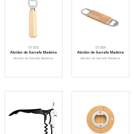
01303
01304
Abridor de Garrafa Madeira
Abridor de Garrafa Madeira
Abridor de Garrafa Madeira.
Abridor de Garrafa Madeira.