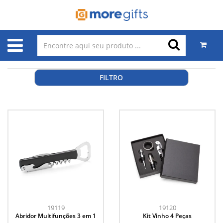
FILTRO
19119
19120
Abridor Multifunções 3 em 1
Kit Vinho 4 Peças