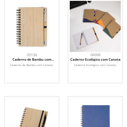
05134
06098
Caderno de Bambu com
Caderno Ecológico com Caneta
Caneta
Caderno de Bambu com Caneta.
Caderno Ecológico com Caneta.