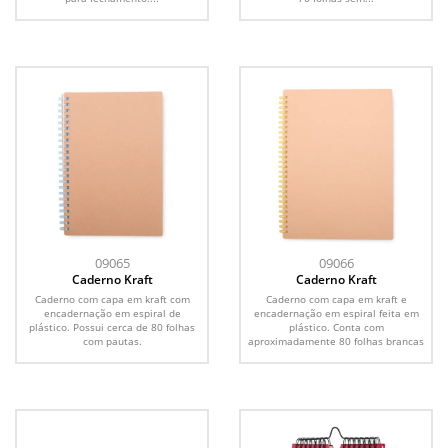
09065
09066
Caderno Kraft
Caderno Kraft
Caderno com capa em kraft com
Caderno com capa em kraft e
encadernação em espiral de
encadernação em espiral feita em
plástico. Possui cerca de 80 folhas
plástico. Conta com
com pautas.
aproximadamente 80 folhas brancas
com...