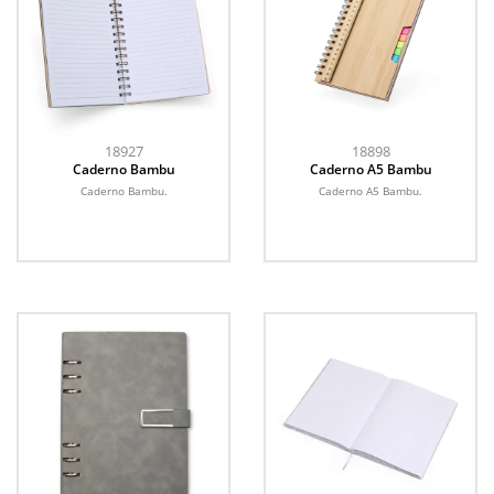
18927
18898
Caderno Bambu
Caderno A5 Bambu
Caderno Bambu.
Caderno A5 Bambu.