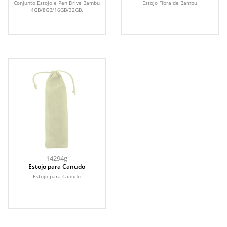
Conjunto Estojo e Pen Drive Bambu
Estojo Fibra de Bambu.
4GB/8GB/16GB/32GB.
14294g
Estojo para Canudo
Estojo para Canudo