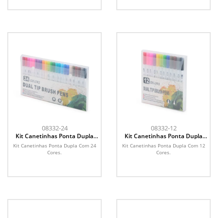
08332-24
08332-12
Kit Canetinhas Ponta Dupla
Kit Canetinhas Ponta Dupla
Com 24 Cores
Com 12 Cores
Kit Canetinhas Ponta Dupla Com 24
Kit Canetinhas Ponta Dupla Com 12
Cores.
Cores.