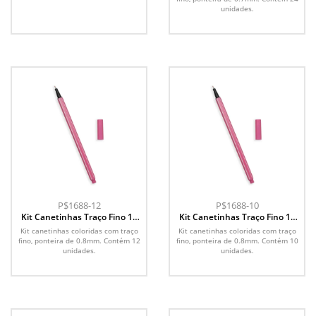
unidades.
P$1688-12
P$1688-10
Kit Canetinhas Traço Fino 12
Kit Canetinhas Traço Fino 10
cores
cores
Kit canetinhas coloridas com traço
Kit canetinhas coloridas com traço
fino, ponteira de 0.8mm. Contém 12
fino, ponteira de 0.8mm. Contém 10
unidades.
unidades.