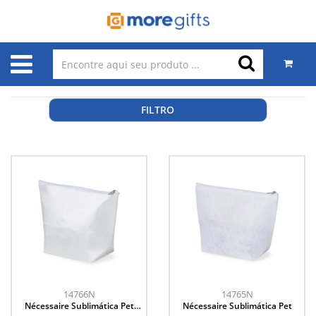
FILTRO
14766N
14765N
Nécessaire Sublimática Pet
Nécessaire Sublimática Pet
Cetim