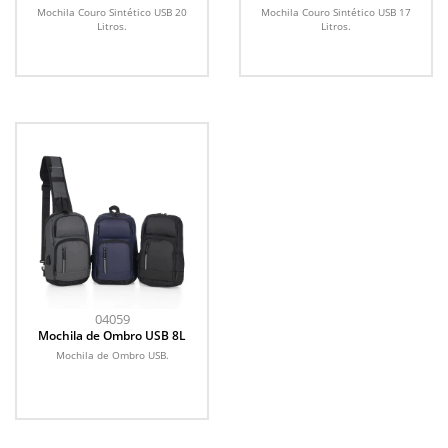
20L
17 Litros
Mochila Couro Sintético USB 20
Mochila Couro Sintético USB 17
Litros.
Litros.
04059
Mochila de Ombro USB 8L
Mochila de Ombro USB.