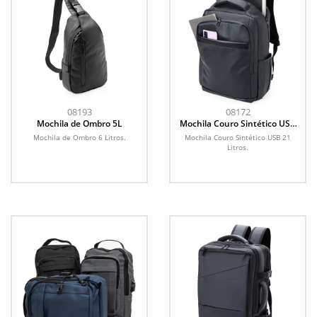
08193
08172
Mochila de Ombro 5L
Mochila Couro Sintético USB
26L
Mochila de Ombro 6 Litros.
Mochila Couro Sintético USB 21
Litros.