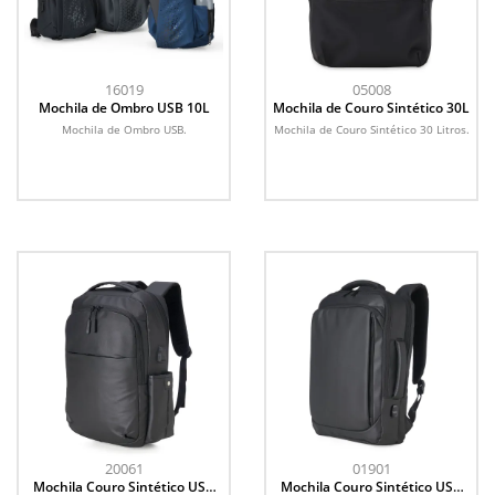
16019
05008
Mochila de Ombro USB 10L
Mochila de Couro Sintético 30L
Mochila de Ombro USB.
Mochila de Couro Sintético 30 Litros.
20061
01901
Mochila Couro Sintético USB
Mochila Couro Sintético USB