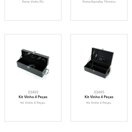
Porta Vinho PU.
Porta-Garrafas Térmico
03493
03495
Kit Vinho 4 Peças
Kit Vinho 4 Peças
Kit Vinho 4 Peças.
Kit Vinho 4 Peças.