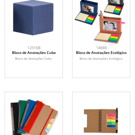
12516B
14689
Bloco de Anotações Cubo
Bloco de Anotações Ecológico
Bloco de Anotações Cubo.
Bloco de Anotações Ecológico.