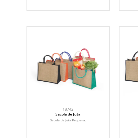
18742
Sacola de Juta
Sacola de Juta Pequena.