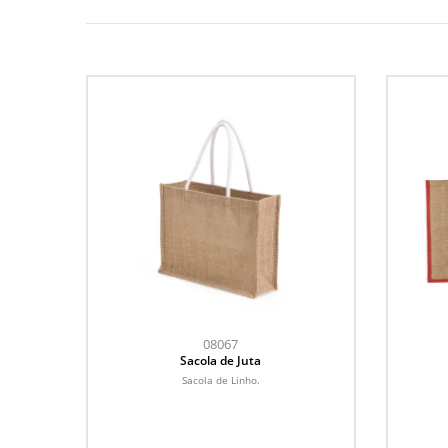
08067
Sacola de Juta
Sacola de Linho.