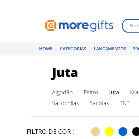
HOME
CATEGORIAS
LANÇAMENTOS
PR
Juta
Algodão
Feltro
Juta
Kra
Sacochilas
Sacolas
TNT
FILTRO DE COR :