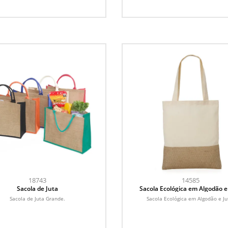
18743
14585
Sacola de Juta
Sacola Ecológica em Algodão e
Sacola de Juta Grande.
Sacola Ecológica em Algodão e Ju