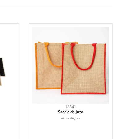
18841
Sacola de Juta
Sacola de Juta.