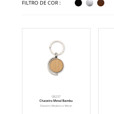
FILTRO DE COR :
08237
Chaveiro Metal Bambu
Chaveiro Madeira e Metal.