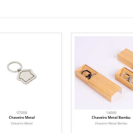
07008
14666
Chaveiro Metal
Chaveiro Metal Bambu
Chaveiro Metal
Chaveiro Metal Bambu