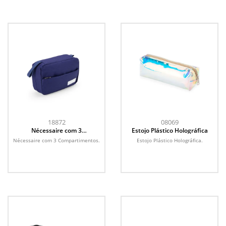
18872
08069
Nécessaire com 3
Estojo Plástico Holográfica
Compartimentos
Nécessaire com 3 Compartimentos.
Estojo Plástico Holográfica.