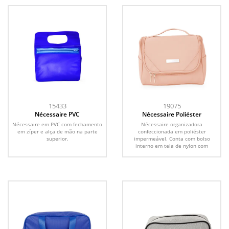
15433
19075
Nécessaire PVC
Nécessaire Poliéster
Nécessaire em PVC com fechamento
Nécessaire organizadora
em zíper e alça de mão na parte
confeccionada em poliéster
superior.
impermeável. Conta com bolso
interno em tela de nylon com
fechamento...