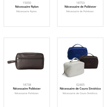
15050
18753
Nécessaire Nylon
Nécessaire de Poliéster
Nécessaire Nylon.
Nécessaire de Poliéster.
18738
02405
Nécessaire Poliéster
Nécessaire de Couro Sintético
Nécessaire Poliéster.
Nécessaire de Couro Sintético.