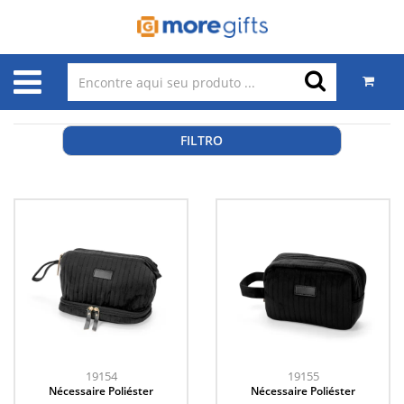
FILTRO
19154
19155
Nécessaire Poliéster
Nécessaire Poliéster