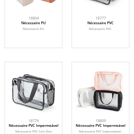
18804
18777
Nécessaire PU
Nécessaire PVC
Nécessaire PU.
Nécessaire PVC.
18776
18809
Nécessaire PVC Impermeável
Nécessaire PVC Impermeável
Nécessaire PVC Com Dois
Nécessaire PVC Impermeável.