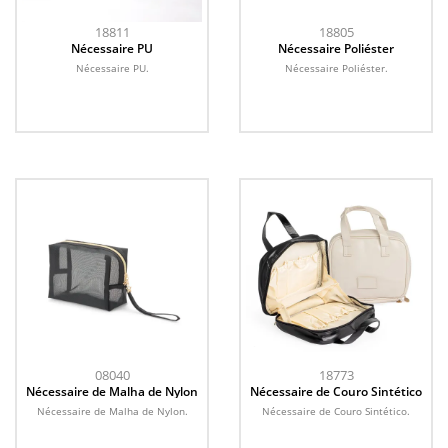
18811
18805
Nécessaire PU
Nécessaire Poliéster
Nécessaire PU.
Nécessaire Poliéster.
08040
18773
Nécessaire de Malha de Nylon
Nécessaire de Couro Sintético
Nécessaire de Malha de Nylon.
Nécessaire de Couro Sintético.