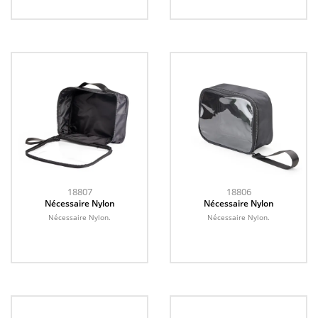
18807
18806
Nécessaire Nylon
Nécessaire Nylon
Nécessaire Nylon.
Nécessaire Nylon.