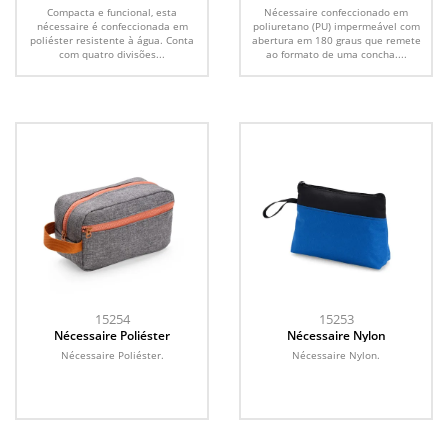
Compacta e funcional, esta
Nécessaire confeccionado em
nécessaire é confeccionada em
poliuretano (PU) impermeável com
poliéster resistente à água. Conta
abertura em 180 graus que remete
com quatro divisões...
ao formato de uma concha....
15254
15253
Nécessaire Poliéster
Nécessaire Nylon
Nécessaire Poliéster.
Nécessaire Nylon.