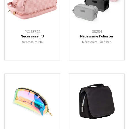
P@18752
08234
Nécessaire PU
Nécessaire Poliéster
Nécessaire PU.
Nécessaire Poliéster.