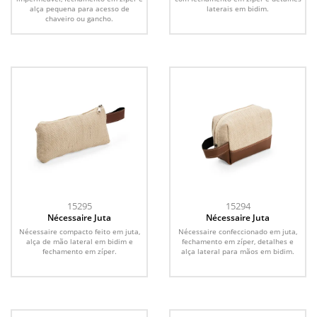
alça pequena para acesso de
laterais em bidim.
chaveiro ou gancho.
15295
15294
Nécessaire Juta
Nécessaire Juta
Nécessaire compacto feito em juta,
Nécessaire confeccionado em juta,
alça de mão lateral em bidim e
fechamento em zíper, detalhes e
fechamento em zíper.
alça lateral para mãos em bidim.