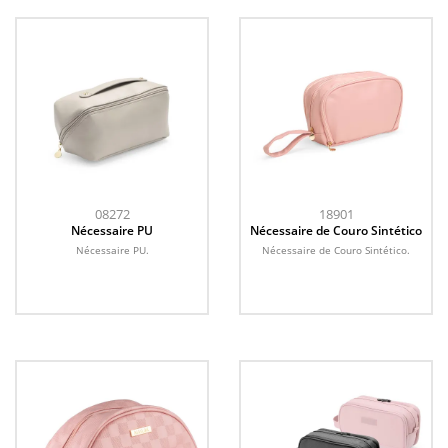
08272
18901
Nécessaire PU
Nécessaire de Couro Sintético
Nécessaire PU.
Nécessaire de Couro Sintético.