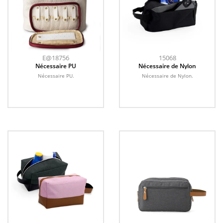
E@18756
15068
Nécessaire PU
Nécessaire de Nylon
Nécessaire PU.
Nécessaire de Nylon.