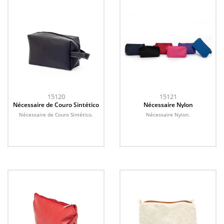
15120
15121
Nécessaire de Couro Sintético
Nécessaire Nylon
Nécessaire de Couro Sintético.
Nécessaire Nylon.