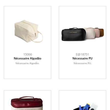
15066
E@18751
Nécessaire Algodão
Nécessaire PU
Nécessaire Algodão.
Nécessaire PU.