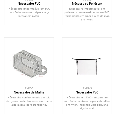
Nécessaire PVC
Nécessaire Poliéster
Nécessaire impermeável em PVC
Nécessaire impermeável em
com fechamento em zíper e alça
poliéster com revestimento em PVC,
lateral em nylon.
fechamento em zíper e alça de mão
em nylon.
19051
19060
Nécessaire de Malha
Nécessaire PVC
Nécessaire confeccionada em tela
Nécessaire em PVC transparente
de nylon com fechamento em zíper e
com fechamento em zíper e detalhes
alça lateral para transporte.
em nylon, incluindo uma pequena
alça lateral.