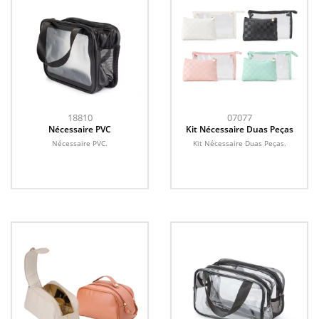
18810
07077
Nécessaire PVC
Kit Nécessaire Duas Peças
Nécessaire PVC.
Kit Nécessaire Duas Peças.