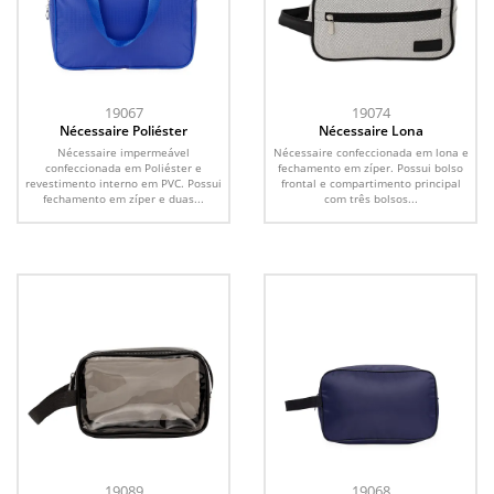
19067
19074
Nécessaire Poliéster
Nécessaire Lona
Nécessaire impermeável
Nécessaire confeccionada em lona e
confeccionada em Poliéster e
fechamento em zíper. Possui bolso
revestimento interno em PVC. Possui
frontal e compartimento principal
fechamento em zíper e duas...
com três bolsos...
19089
19068