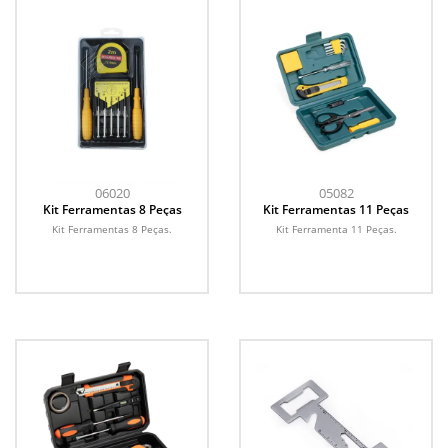
06020
05082
Kit Ferramentas 8 Peças
Kit Ferramentas 11 Peças
Kit Ferramentas 8 Peças.
Kit Ferramenta 11 Peças.