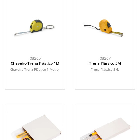
08205
08207
Chaveiro Trena Plástico 1M
Trena Plástico 5M
Chaveiro Trena Plástico 1 Metro.
Trena Plástico 5M.