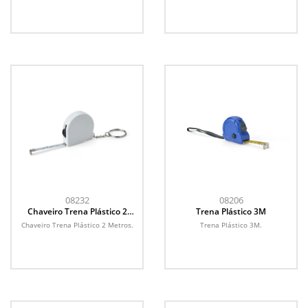
08232
08206
Chaveiro Trena Plástico 2
Trena Plástico 3M
Metros
Chaveiro Trena Plástico 2 Metros.
Trena Plástico 3M.