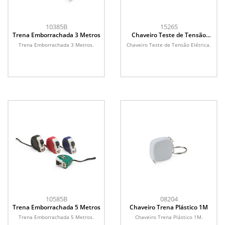
10385B
15265
Trena Emborrachada 3 Metros
Chaveiro Teste de Tensão
Elétrica
Trena Emborrachada 3 Metros.
Chaveiro Teste de Tensão Elétrica.
10585B
08204
Trena Emborrachada 5 Metros
Chaveiro Trena Plástico 1M
Trena Emborrachada 5 Metros.
Chaveiro Trena Plástico 1M.