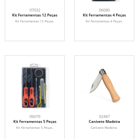
07032
06080
Kit Ferramentas 12 Peças
Kit Ferramentas 4 Peças
Kit Ferramentas 12 Peças.
Kit Ferramentas 4 Peças.
06079
02487
Kit Ferramentas 5 Peças
Canivete Madeira
Kit Ferramentas 5 Peças.
Canivete Madeira.