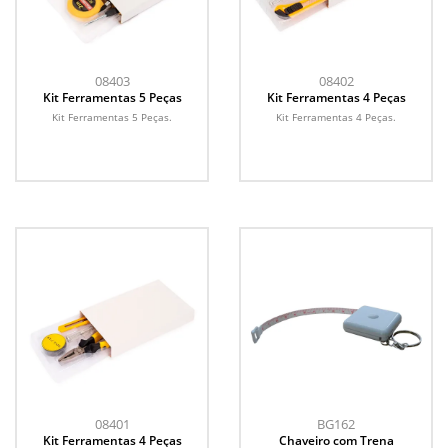
08403
08402
Kit Ferramentas 5 Peças
Kit Ferramentas 4 Peças
Kit Ferramentas 5 Peças.
Kit Ferramentas 4 Peças.
08401
BG162
Kit Ferramentas 4 Peças
Chaveiro com Trena