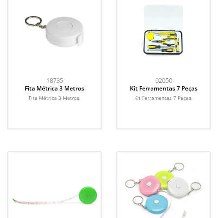
18735
02050
Fita Métrica 3 Metros
Kit Ferramentas 7 Peças
Fita Métrica 3 Metros.
Kit Ferramentas 7 Peças.