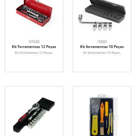
07040
15081
Kit Ferramentas 12 Peças
Kit ferramentas 10 Peças
Kit Ferramentas 12 Peças.
Kit ferramentas 10 Peças.