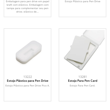
Embalagem para pen drive em papel
Estojo Plástico para Pen Drive
kraft com elástico. Embalagem com
tampa para complementar seu pen
drive; elástico de...
13222
13281
Estojo Plástico para Pen Drive
Estojo Para Pen Card
Estojo Plástico para Pen Drive Pico A.
Estojo Para Pen Card.