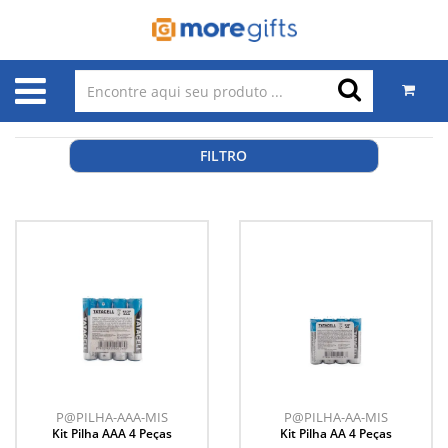
FILTRO
P@PILHA-AAA-MIS
P@PILHA-AA-MIS
Kit Pilha AAA 4 Peças
Kit Pilha AA 4 Peças