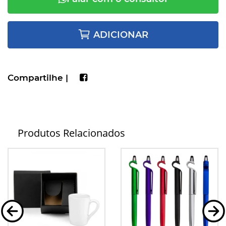
ADICIONAR
Compartilhe |
Produtos Relacionados