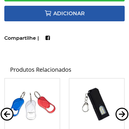
ADICIONAR
Compartilhe |
Produtos Relacionados