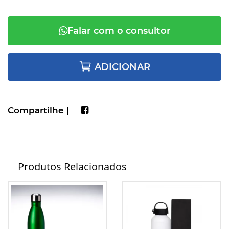
Falar com o consultor
ADICIONAR
Compartilhe |
Produtos Relacionados